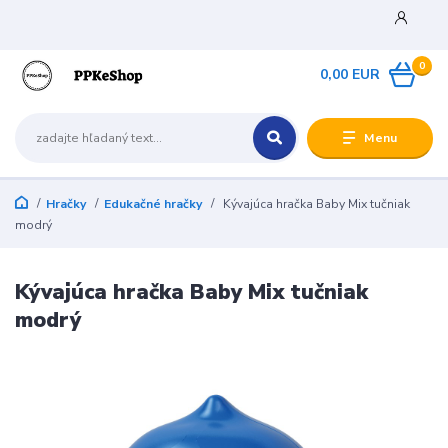
0
0,00 EUR
Menu
Hračky
Edukačné hračky
Kývajúca hračka Baby Mix tučniak
modrý
Kývajúca hračka Baby Mix tučniak
modrý