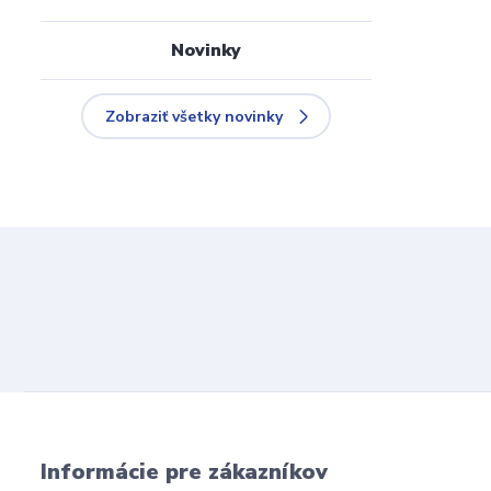
Novinky
Zobraziť všetky novinky
Informácie pre zákazníkov