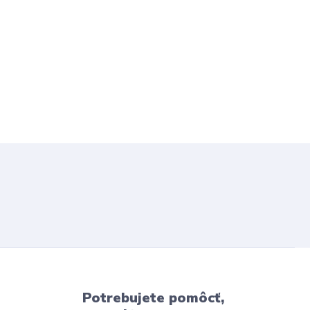
Potrebujete pomôcť,