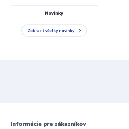
Novinky
Zobraziť všetky novinky
Informácie pre zákazníkov