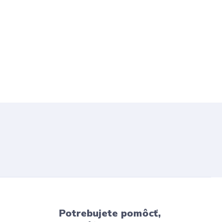
Potrebujete pomôcť,