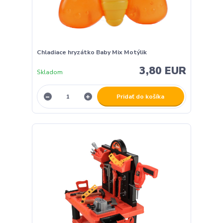
Chladiace hryzátko Baby Mix Motýlik
3,80 EUR
Skladom
Pridať do košíka