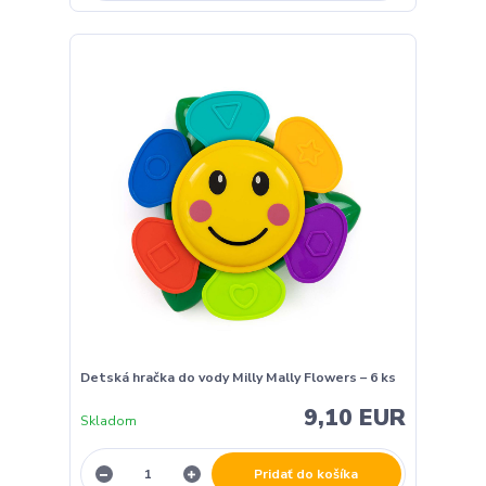
Detská hračka do vody Milly Mally Flowers – 6 ks
9,10 EUR
Skladom
Pridať do košíka