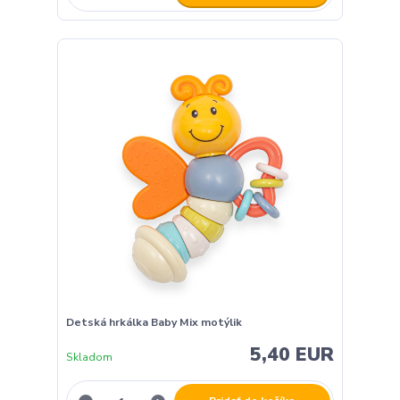
Detská hrkálka Baby Mix motýlik
5,40 EUR
Skladom