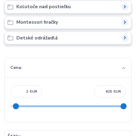
Kolotoče nad postieľku
Montessori hračky
Detské odrážadlá
Cena:
EUR
EUR