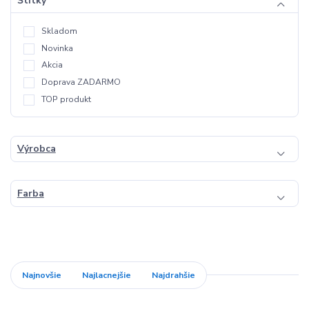
Štítky
Skladom
Novinka
Akcia
Doprava ZADARMO
TOP produkt
Výrobca
Farba
Najnovšie
Najlacnejšie
Najdrahšie