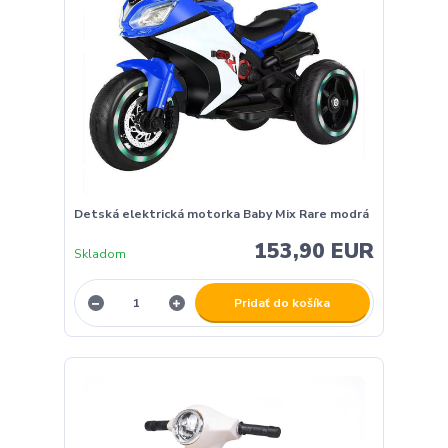
Detská elektrická motorka Baby Mix Rare modrá
153,90 EUR
Skladom
Pridať do košíka