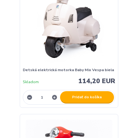
Detská elektrická motorka Baby Mix Vespa biela
114,20 EUR
Skladom
Pridať do košíka