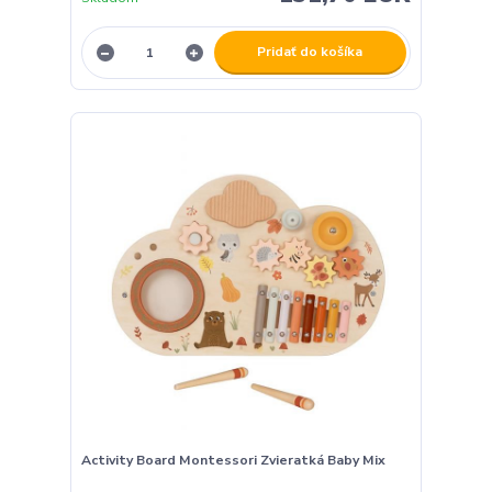
Pridať do košíka
Activity Board Montessori Zvieratká Baby Mix