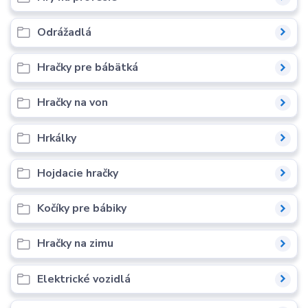
Odrážadlá
Hračky pre bábätká
Hračky na von
Hrkálky
Hojdacie hračky
Kočíky pre bábiky
Hračky na zimu
Elektrické vozidlá