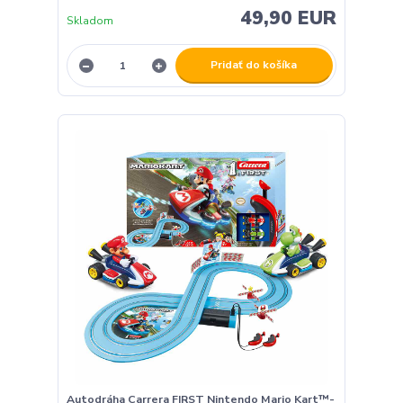
49,90 EUR
Skladom
Pridať do košíka
Autodráha Carrera FIRST Nintendo Mario Kart™-