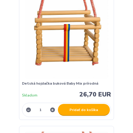
Detská hojdačka buková Baby Mix prírodná
26,70 EUR
Skladom
Pridať do košíka