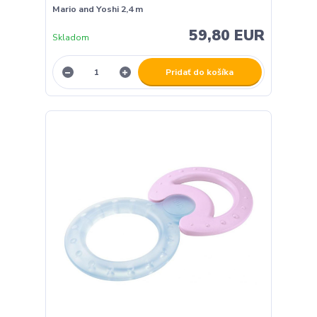
Mario and Yoshi 2,4 m
59,80 EUR
Skladom
Pridať do košíka