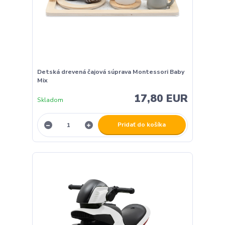
Detská drevená čajová súprava Montessori Baby
Mix
17,80 EUR
Skladom
Pridať do košíka