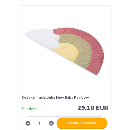
Detská hracia deka New Baby Rainbow
29,10 EUR
Skladom
Pridať do košíka