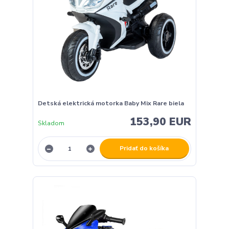
Detská elektrická motorka Baby Mix Rare biela
153,90 EUR
Skladom
Pridať do košíka