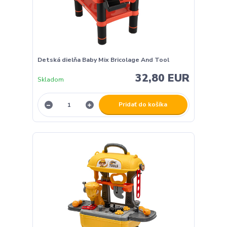
Detská dielňa Baby Mix Bricolage And Tool
32,80 EUR
Skladom
Pridať do košíka