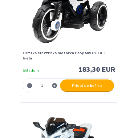
Detská elektrická motorka Baby Mix POLICE
biela
183,30 EUR
Skladom
Pridať do košíka