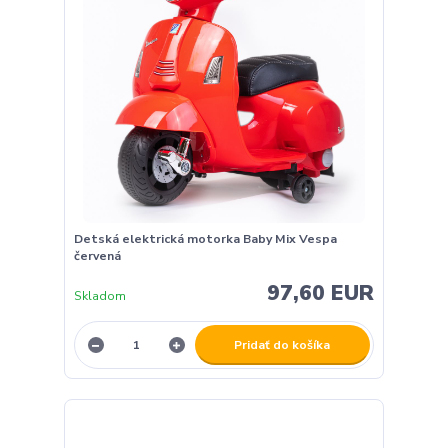
Detská elektrická motorka Baby Mix Vespa
červená
97,60 EUR
Skladom
Pridať do košíka