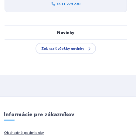
0911 279 230
Novinky
Zobraziť všetky novinky
Informácie pre zákazníkov
Obchodné podmienky