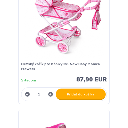
Detský kočík pre bábiky 2v1 New Baby Monika
Flowers
87,90 EUR
Skladom
Pridať do košíka