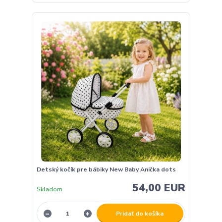
Detský kočík pre bábiky New Baby Anička dots
54,00 EUR
Skladom
Pridať do košíka