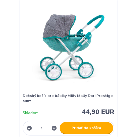
Detský kočík pre bábiky Milly Mally Dori Prestige
Mint
44,90 EUR
Skladom
Pridať do košíka