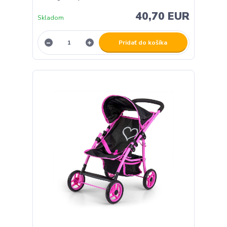
40,70 EUR
Skladom
Pridať do košíka