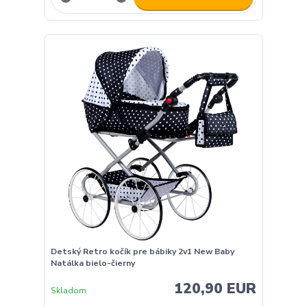
Detský Retro kočík pre bábiky 2v1 New Baby
Natálka bielo-čierny
120,90 EUR
Skladom