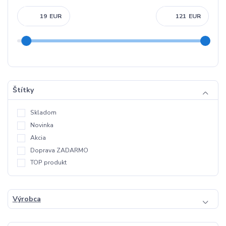
EUR
EUR
Štítky
Skladom
Novinka
Akcia
Doprava ZADARMO
TOP produkt
Výrobca