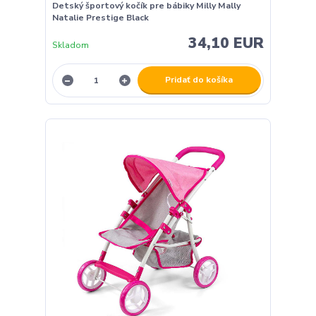
Detský športový kočík pre bábiky Milly Mally
Natalie Prestige Black
34,10 EUR
Skladom
Pridať do košíka