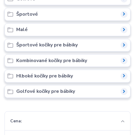
Športové
Malé
Športové kočíky pre bábiky
Kombinované kočíky pre bábiky
Hlboké kočíky pre bábiky
Golfové kočíky pre bábiky
Cena: