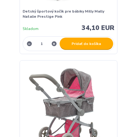
Detský športový kočík pre bábiky Milly Mally
Natalie Prestige Pink
34,10 EUR
Skladom
Pridať do košíka