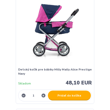
Detský kočík pre bábiky Milly Mally Alice Prestige
Navy
48,10 EUR
Skladom
Pridať do košíka