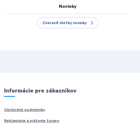
Novinky
Zobraziť všetky novinky
Informácie pre zákazníkov
Obchodné podmienky
Reklamácie a vrátenie tovaru