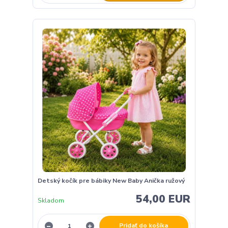
Detský kočík pre bábiky New Baby Anička ružový
54,00 EUR
Skladom
Pridať do košíka