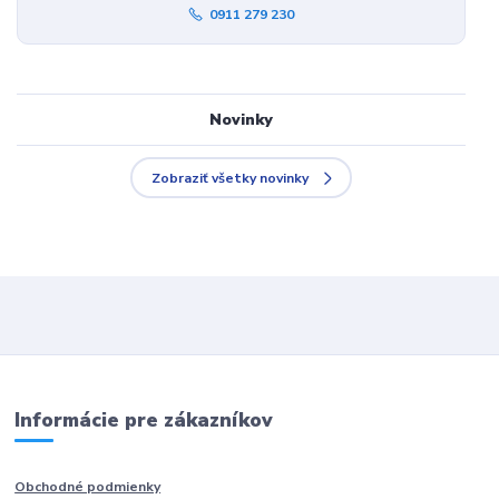
0911 279 230
Novinky
Zobraziť všetky novinky
Informácie pre zákazníkov
Obchodné podmienky