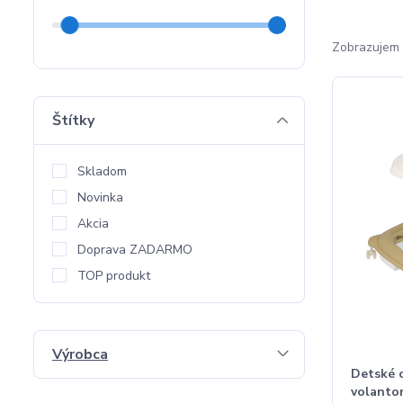
Zobrazujem 
Štítky
Skladom
Novinka
Akcia
Doprava ZADARMO
TOP produkt
Výrobca
Detské 
volanto