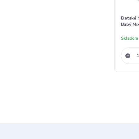
Detské 
Baby Mi
Skladom