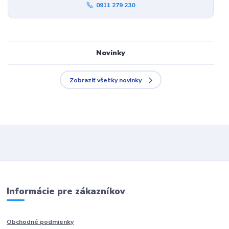
0911 279 230
Novinky
Zobraziť všetky novinky
Informácie pre zákazníkov
Obchodné podmienky