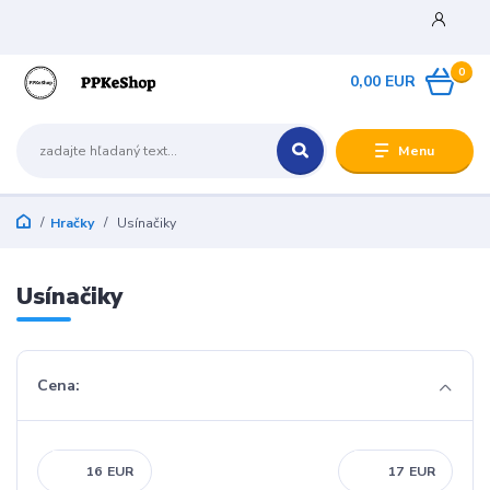
0
0,00 EUR
Menu
Hračky
Usínačiky
Usínačiky
Cena:
EUR
EUR