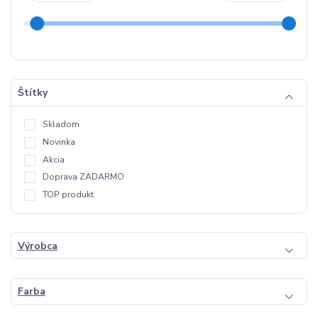
Štítky
Skladom
Novinka
Akcia
Doprava ZADARMO
TOP produkt
Výrobca
Farba