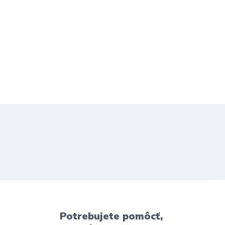
Potrebujete pomôcť,