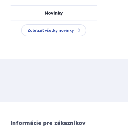
Novinky
Zobraziť všetky novinky
Informácie pre zákazníkov