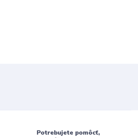
Potrebujete pomôcť,