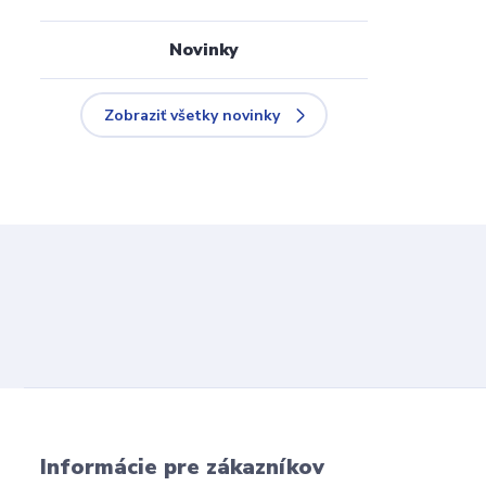
Novinky
Zobraziť všetky novinky
Informácie pre zákazníkov