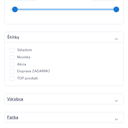
Štítky
Skladom
Novinka
Akcia
Doprava ZADARMO
TOP produkt
Výrobca
Farba