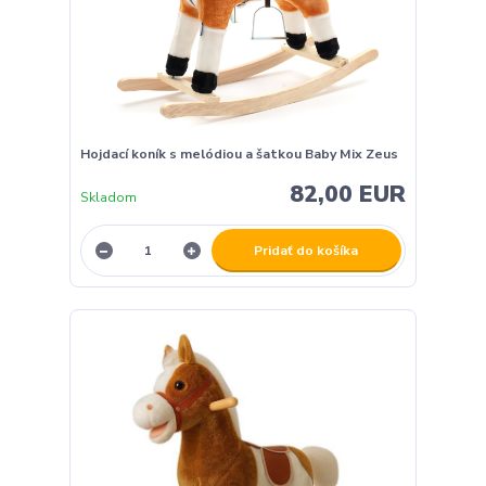
Hojdací koník s melódiou a šatkou Baby Mix Zeus
82,00 EUR
Skladom
Pridať do košíka