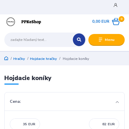
0
0,00 EUR
Menu
Hračky
Hojdacie hračky
Hojdacie koníky
Hojdacie koníky
Cena:
EUR
EUR