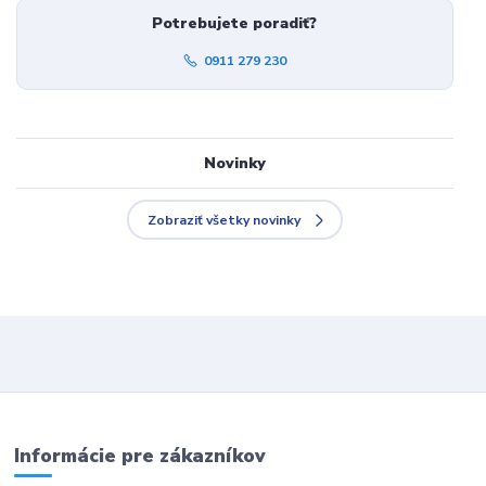
Potrebujete poradiť?
0911 279 230
Novinky
Zobraziť všetky novinky
Informácie pre zákazníkov