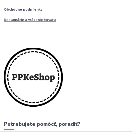
Obchodné podmienky
Reklamácie a vrátenie tovaru
Potrebujete pomôcť, poradiť?