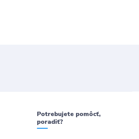
Potrebujete pomôcť,
poradiť?