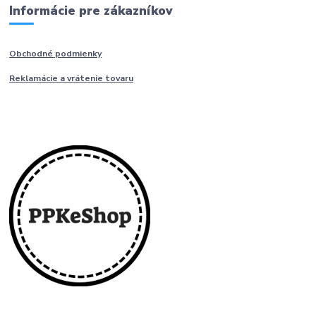
Informácie pre zákazníkov
Obchodné podmienky
Reklamácie a vrátenie tovaru