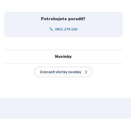
Potrebujete poradiť?
0911 279 230
Novinky
Zobraziť všetky novinky