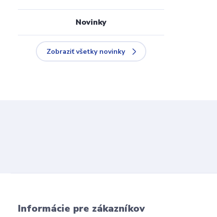
Novinky
Zobraziť všetky novinky
Informácie pre zákazníkov