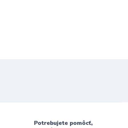
Potrebujete pomôcť,