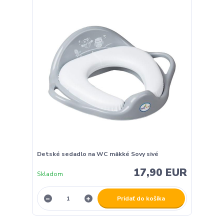
Detské sedadlo na WC mäkké Sovy sivé
17,90 EUR
Skladom
Pridať do košíka