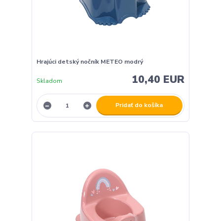
Hrajúci detský nočník METEO modrý
10,40 EUR
Skladom
Pridať do košíka