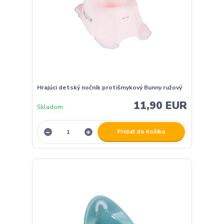
Hrajúci detský nočník protišmykový Bunny ružový
11,90 EUR
Skladom
Pridať do košíka