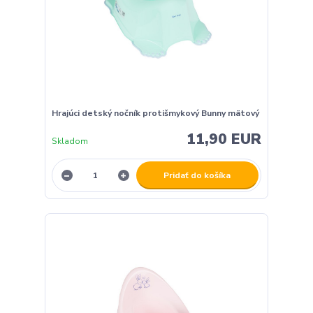
Hrajúci detský nočník protišmykový Bunny mätový
11,90 EUR
Skladom
Pridať do košíka