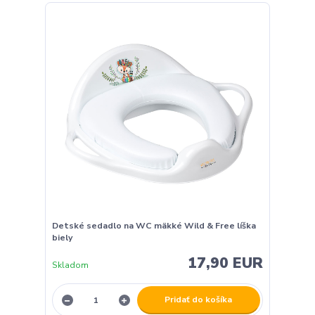
Detské sedadlo na WC mäkké Wild & Free líška
biely
17,90 EUR
Skladom
Pridať do košíka