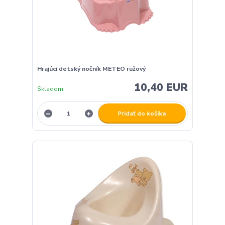
Hrajúci detský nočník METEO ružový
10,40 EUR
Skladom
Pridať do košíka