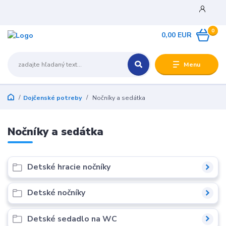
0
0,00 EUR
Menu
Dojčenské potreby
Nočníky a sedátka
Nočníky a sedátka
Detské hracie nočníky
Detské nočníky
Detské sedadlo na WC