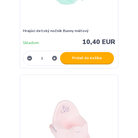
Hrajúci detský nočník Bunny mätový
10,40 EUR
Skladom
Pridať do košíka