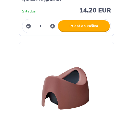
14,20 EUR
Skladom
Pridať do košíka