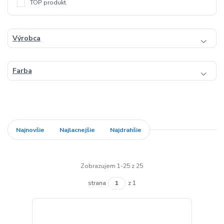
TOP produkt
Výrobca
Farba
Najnovšie
Najlacnejšie
Najdrahšie
Zobrazujem 1-25 z 25
strana
z 1