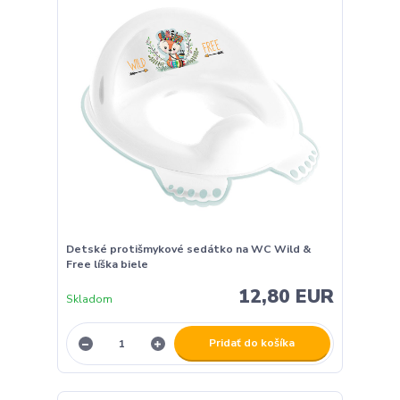
Detské protišmykové sedátko na WC Wild &
Free líška biele
12,80 EUR
Skladom
Pridať do košíka