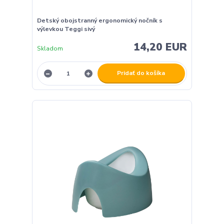
Detský obojstranný ergonomický nočník s
výlevkou Teggi sivý
14,20 EUR
Skladom
Pridať do košíka