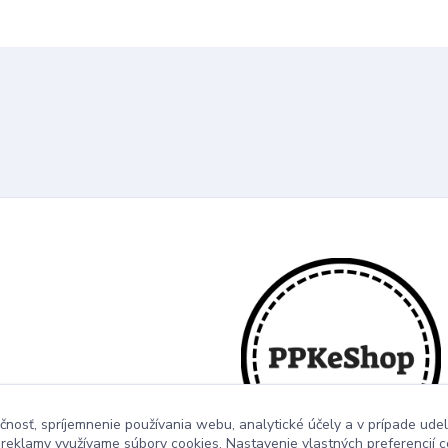
čnosť, spríjemnenie používania webu, analytické účely a v prípade udel
a reklamy využívame súbory cookies. Nastavenie vlastných preferencií 