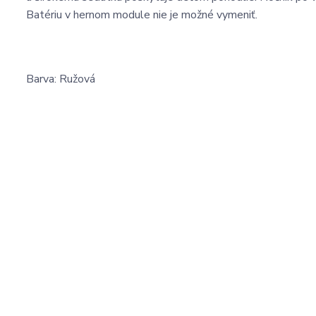
Batériu v hernom module nie je možné vymeniť.
Barva: Ružová