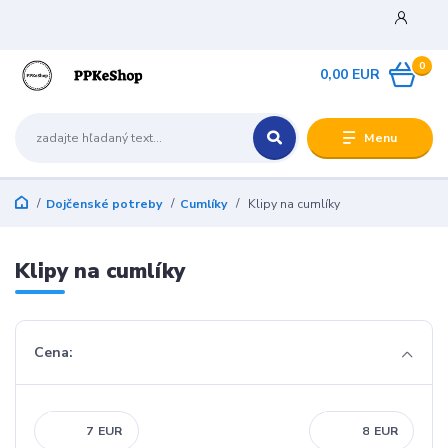
0
0,00 EUR
Menu
Dojčenské potreby
Cumlíky
Klipy na cumlíky
Klipy na cumlíky
Cena:
EUR
EUR