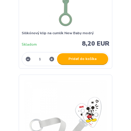
Silikónový klip na cumlík New Baby modrý
8,20 EUR
Skladom
Pridať do košíka