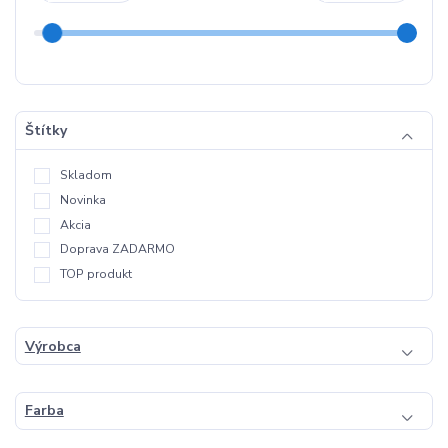
Štítky
Skladom
Novinka
Akcia
Doprava ZADARMO
TOP produkt
Výrobca
Farba