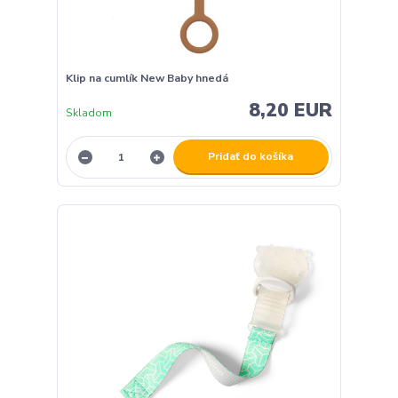
Klip na cumlík New Baby hnedá
8,20 EUR
Skladom
Pridať do košíka