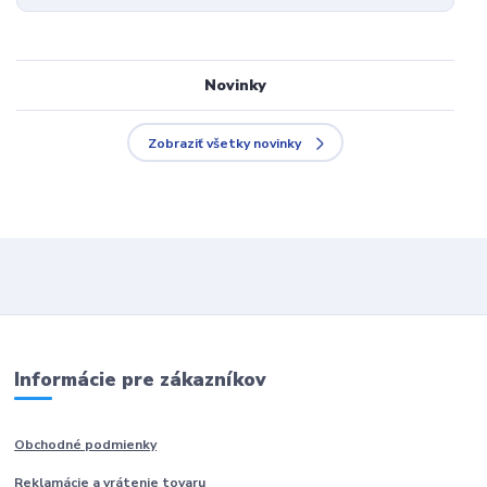
Novinky
Zobraziť všetky novinky
Informácie pre zákazníkov
Obchodné podmienky
Reklamácie a vrátenie tovaru