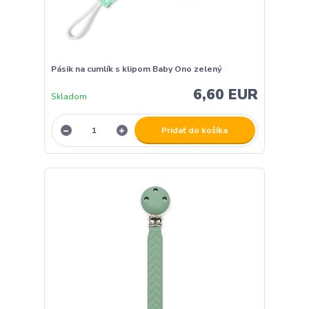
Pásik na cumlík s klipom Baby Ono zelený
6,60 EUR
Skladom
Pridať do košíka