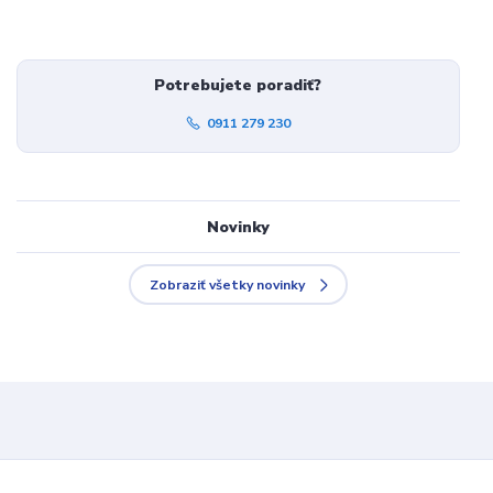
Potrebujete poradiť?
0911 279 230
Novinky
Zobraziť všetky novinky