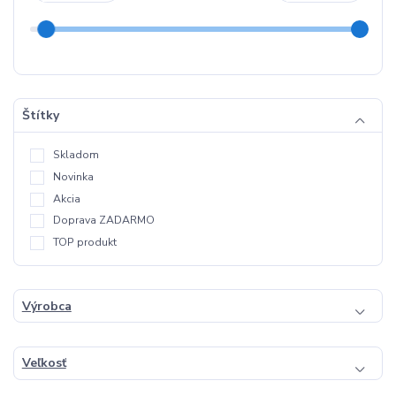
Štítky
Skladom
Novinka
Akcia
Doprava ZADARMO
TOP produkt
Výrobca
Veľkosť