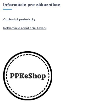
Informácie pre zákazníkov
Obchodné podmienky
Reklamácie a vrátenie tovaru