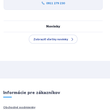
0911 279 230
Novinky
Zobraziť všetky novinky
Informácie pre zákazníkov
Obchodné podmienky