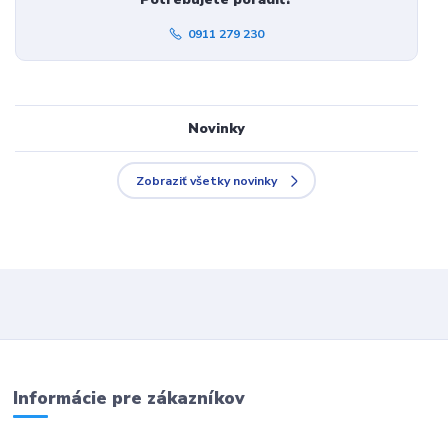
0911 279 230
Novinky
Zobraziť všetky novinky
Informácie pre zákazníkov