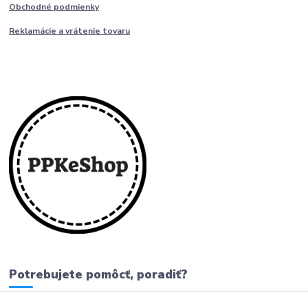
Obchodné podmienky
Reklamácie a vrátenie tovaru
Potrebujete pomôcť, poradiť?