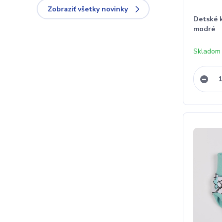
Zobraziť všetky novinky
Detské 
modré
Skladom