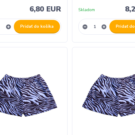
6,80 EUR
8,
Skladom
Pridať do košíka
Pridať do