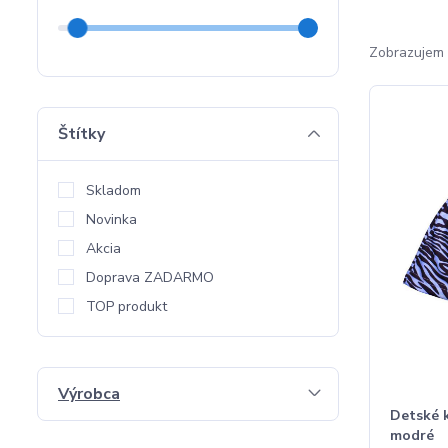
Zobrazujem 
Štítky
Skladom
Novinka
Akcia
Doprava ZADARMO
TOP produkt
Výrobca
Detské 
modré