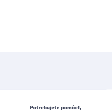
Potrebujete pomôcť,