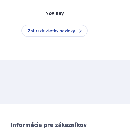
Novinky
Zobraziť všetky novinky
Informácie pre zákazníkov