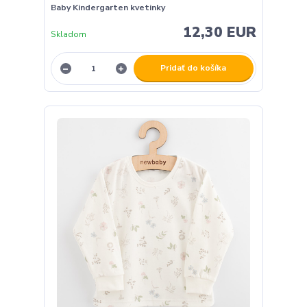
Baby Kindergarten kvetinky
12,30 EUR
Skladom
Pridať do košíka