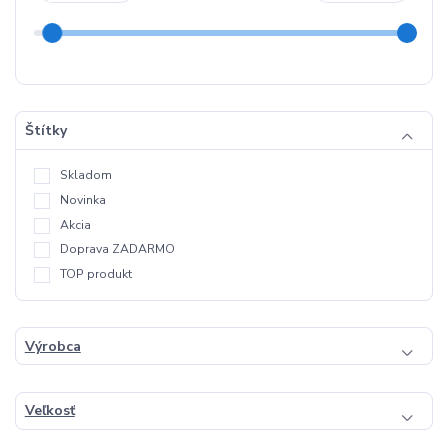
Štítky
Skladom
Novinka
Akcia
Doprava ZADARMO
TOP produkt
Výrobca
Veľkosť