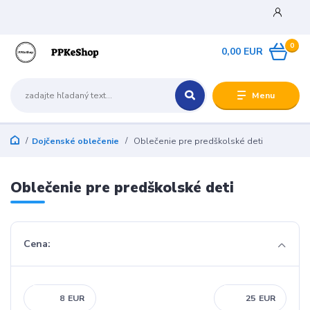
0
0,00 EUR
Menu
Dojčenské oblečenie
Oblečenie pre predškolské deti
Oblečenie pre predškolské deti
Cena:
EUR
EUR