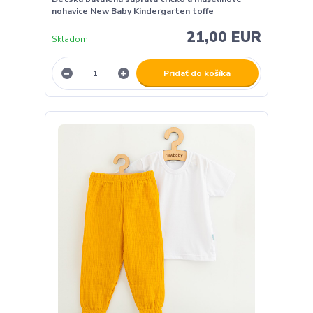
nohavice New Baby Kindergarten toffe
21,00 EUR
Skladom
Pridať do košíka