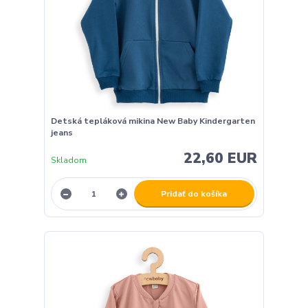
Detská tepláková mikina New Baby Kindergarten
jeans
22,60 EUR
Skladom
Pridať do košíka