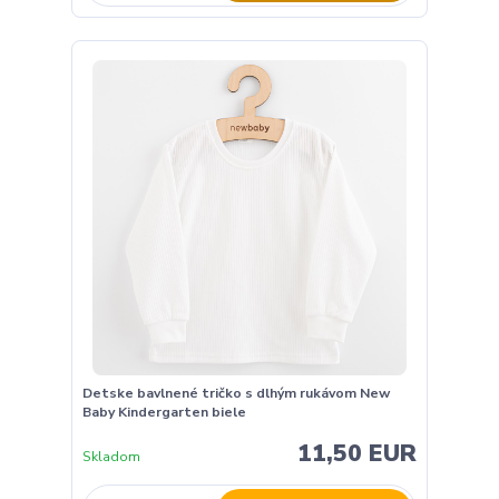
Detske bavlnené tričko s dlhým rukávom New
Baby Kindergarten biele
11,50 EUR
Skladom