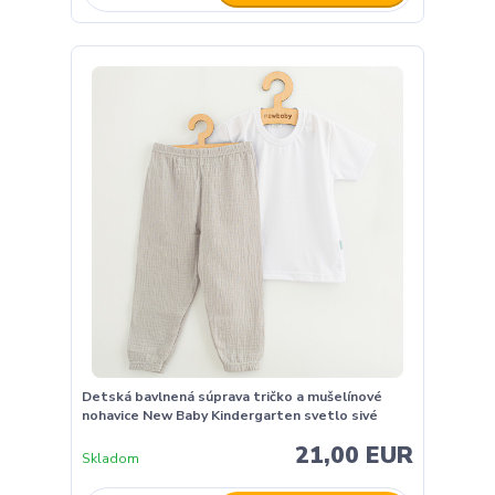
Detská bavlnená súprava tričko a mušelínové
nohavice New Baby Kindergarten svetlo sivé
21,00 EUR
Skladom