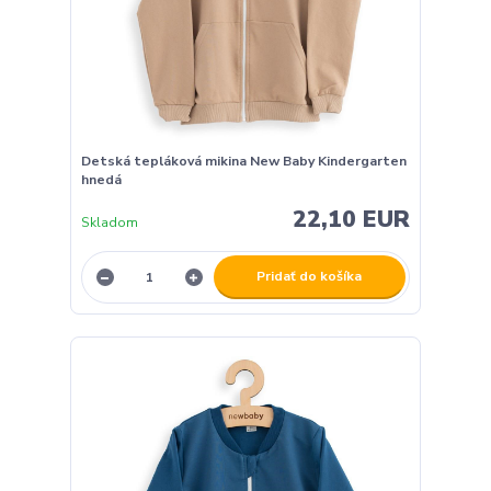
Detská tepláková mikina New Baby Kindergarten
hnedá
22,10 EUR
Skladom
Pridať do košíka