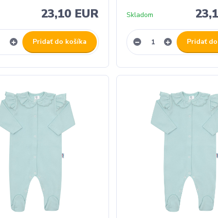
23,10 EUR
23,
Skladom
Pridať do košíka
Pridať do