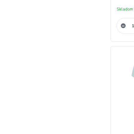
Skladom