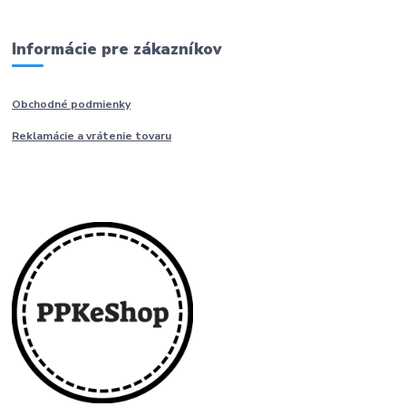
Informácie pre zákazníkov
Obchodné podmienky
Reklamácie a vrátenie tovaru