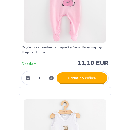
Dojčenské bavlnené dupačky New Baby Happy
Elephant pink
11,10 EUR
Skladom
Pridať do košíka