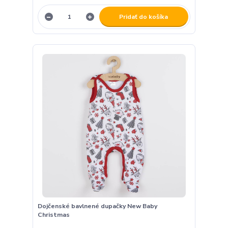
Pridať do košíka
Dojčenské bavlnené dupačky New Baby
Christmas