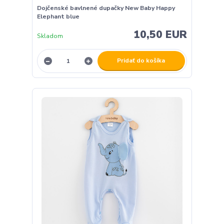
Dojčenské bavlnené dupačky New Baby Happy
Elephant blue
10,50 EUR
Skladom
Pridať do košíka