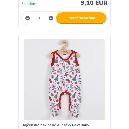
9,10 EUR
Skladom
Pridať do košíka
Dojčenské bavlnené dupačky New Baby