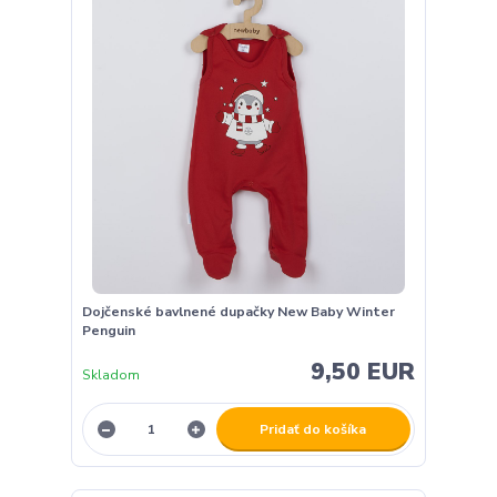
Dojčenské bavlnené dupačky New Baby Winter
Penguin
9,50 EUR
Skladom
Pridať do košíka