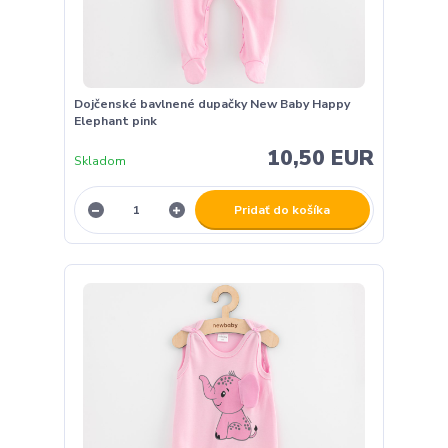
Dojčenské bavlnené dupačky New Baby Happy
Elephant pink
10,50 EUR
Skladom
Pridať do košíka