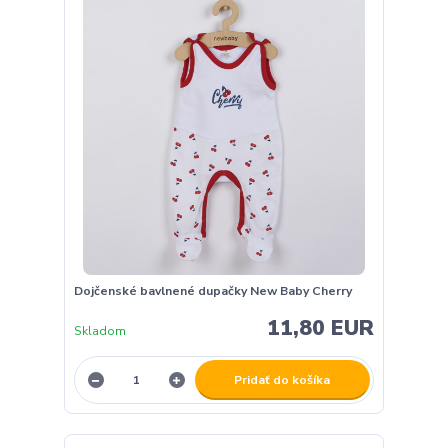
Dojčenské bavlnené dupačky New Baby Cherry
11,80 EUR
Skladom
Pridať do košíka