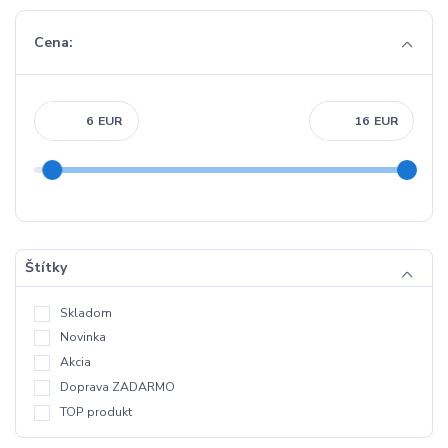
Cena:
EUR
EUR
Štítky
Skladom
Novinka
Akcia
Doprava ZADARMO
TOP produkt