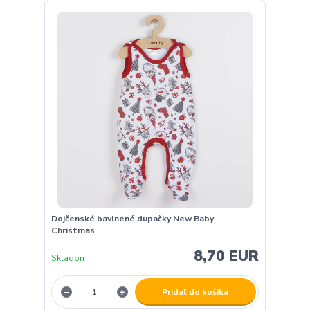
Dojčenské bavlnené dupačky New Baby
Christmas
8,70 EUR
Skladom
Pridať do košíka