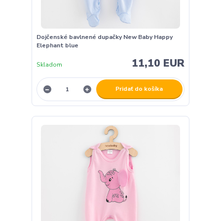
Dojčenské bavlnené dupačky New Baby Happy
Elephant blue
11,10 EUR
Skladom
Pridať do košíka