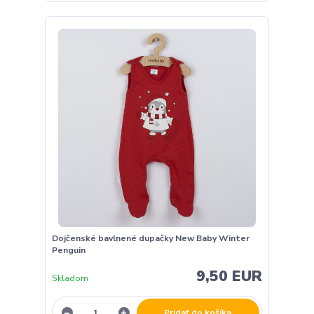
Dojčenské bavlnené dupačky New Baby Winter
Penguin
9,50 EUR
Skladom
Pridať do košíka