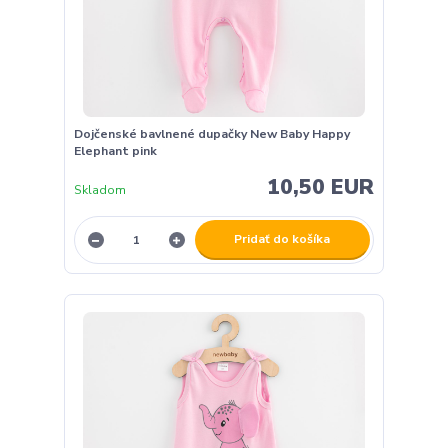
Dojčenské bavlnené dupačky New Baby Happy
Elephant pink
10,50 EUR
Skladom
Pridať do košíka