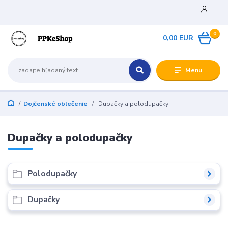
0
0,00 EUR
Menu
Dojčenské oblečenie
Dupačky a polodupačky
Dupačky a polodupačky
Polodupačky
Dupačky