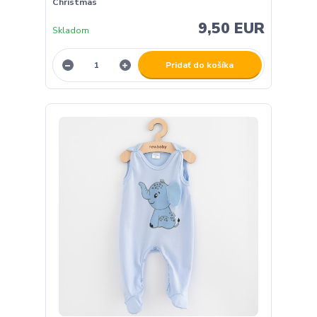
Christmas
9,50 EUR
Skladom
Pridať do košíka