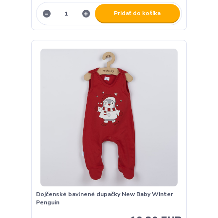
Pridať do košíka
Dojčenské bavlnené dupačky New Baby Winter
Penguin