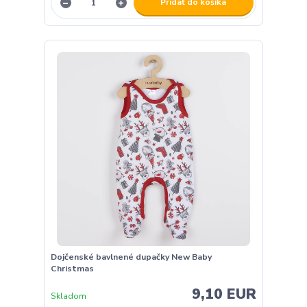
Pridať do košíka
Dojčenské bavlnené dupačky New Baby
Christmas
9,10 EUR
Skladom