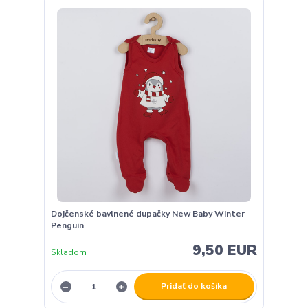
Dojčenské bavlnené dupačky New Baby Winter
Penguin
9,50 EUR
Skladom
Pridať do košíka