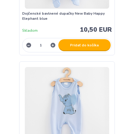
Dojčenské bavlnené dupačky New Baby Happy
Elephant blue
10,50 EUR
Skladom
Pridať do košíka