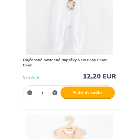
Dojčenské bavlnené dupačky New Baby Polar
Bear
12,20 EUR
Skladom
Pridať do košíka