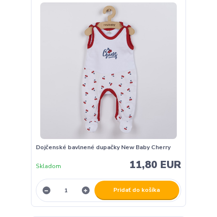
Dojčenské bavlnené dupačky New Baby Cherry
11,80 EUR
Skladom
Pridať do košíka