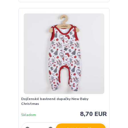
Dojčenské bavlnené dupačky New Baby
Christmas
8,70 EUR
Skladom