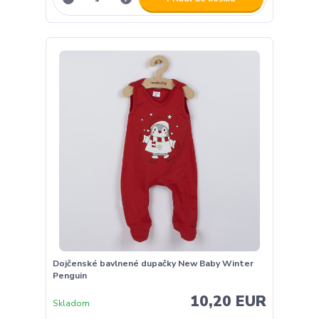
Dojčenské bavlnené dupačky New Baby Winter
Penguin
10,20 EUR
Skladom