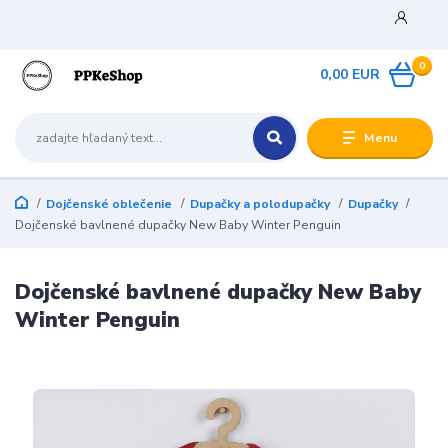
0
0,00 EUR
Menu
Dojčenské oblečenie
Dupačky a polodupačky
Dupačky
Dojčenské bavlnené dupačky New Baby Winter Penguin
Dojčenské bavlnené dupačky New Baby
Winter Penguin