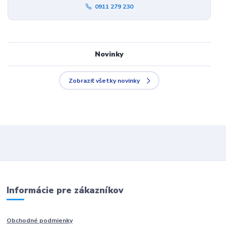
0911 279 230
Novinky
Zobraziť všetky novinky
Informácie pre zákazníkov
Obchodné podmienky