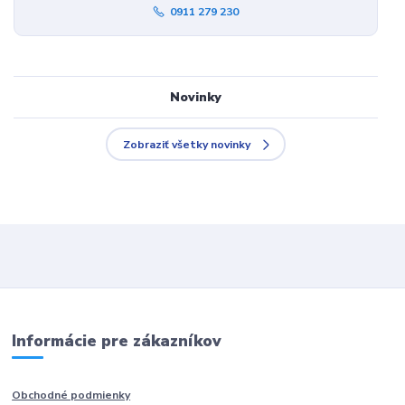
0911 279 230
Novinky
Zobraziť všetky novinky
Informácie pre zákazníkov
Obchodné podmienky