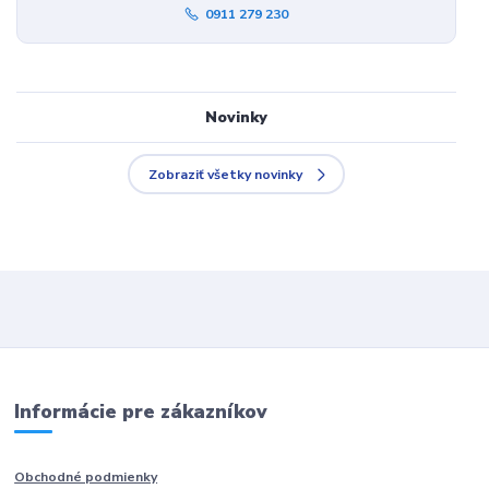
0911 279 230
Novinky
Zobraziť všetky novinky
Informácie pre zákazníkov
Obchodné podmienky