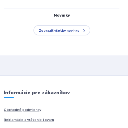
Novinky
Zobraziť všetky novinky
Informácie pre zákazníkov
Obchodné podmienky
Reklamácie a vrátenie tovaru