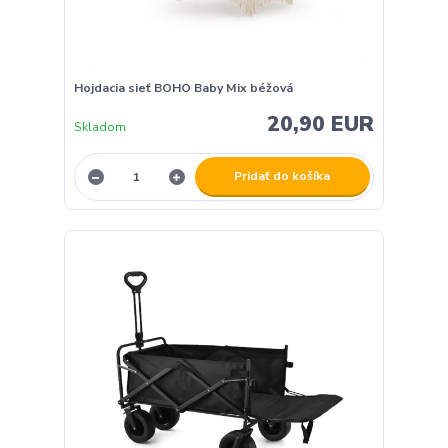
Hojdacia sieť BOHO Baby Mix béžová
20,90 EUR
Skladom
Pridať do košíka