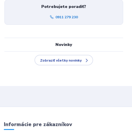
Potrebujete poradiť?
0911 279 230
Novinky
Zobraziť všetky novinky
Informácie pre zákazníkov