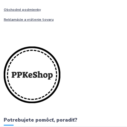
Obchodné podmienky
Reklamácie a vrátenie tovaru
Potrebujete pomôcť, poradiť?