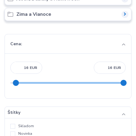
Zima a Vianoce
Cena:
EUR
EUR
Štítky
Skladom
Novinka