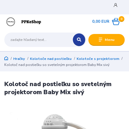
0
0,00 EUR
Menu
Hračky
Kolotoče nad postieľku
Kolotoče s projektorom
Kolotoč nad postieľku so svetelným projektorom Baby Mix sivý
Kolotoč nad postieľku so svetelným
projektorom Baby Mix sivý