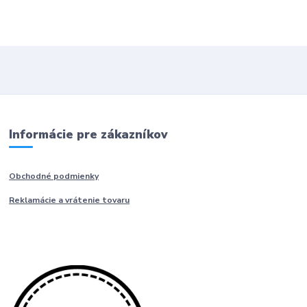
Informácie pre zákazníkov
Obchodné podmienky
Reklamácie a vrátenie tovaru