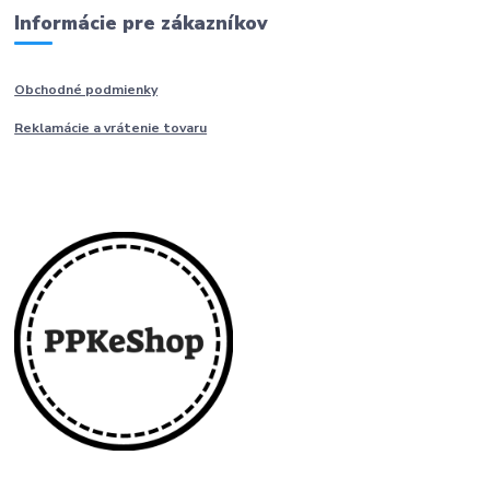
Informácie pre zákazníkov
Obchodné podmienky
Reklamácie a vrátenie tovaru