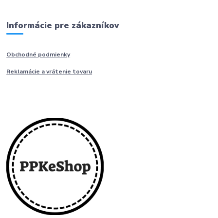
Informácie pre zákazníkov
Obchodné podmienky
Reklamácie a vrátenie tovaru