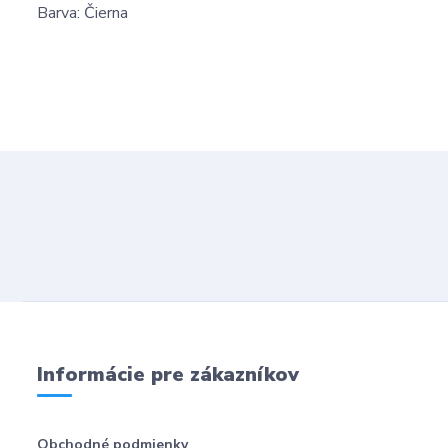
Barva: Čierna
Informácie pre zákazníkov
Obchodné podmienky