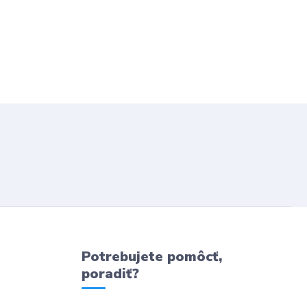
Potrebujete pomôcť,
poradiť?