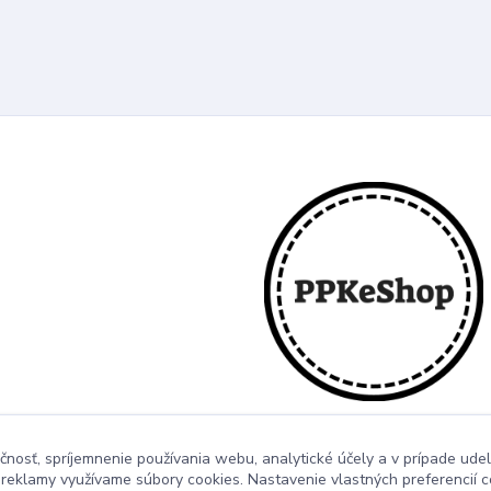
čnosť, spríjemnenie používania webu, analytické účely a v prípade udel
a reklamy využívame súbory cookies. Nastavenie vlastných preferencií 