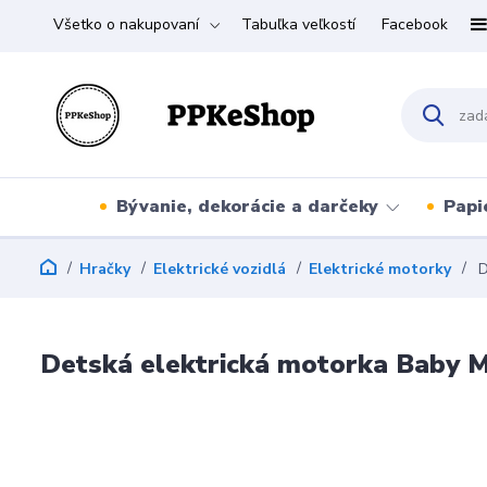
Všetko o nakupovaní
Tabuľka veľkostí
Facebook
Bývanie, dekorácie a darčeky
Papi
Hračky
Elektrické vozidlá
Elektrické motorky
D
Detská elektrická motorka Baby 