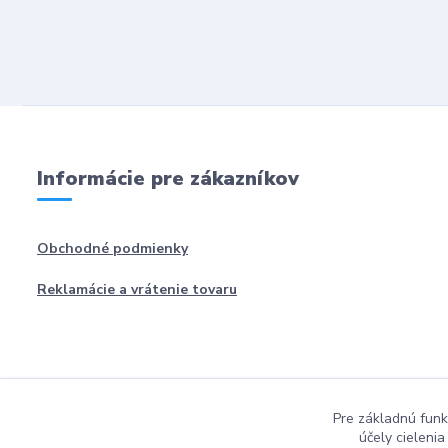
Informácie pre zákazníkov
Obchodné podmienky
Reklamácie a vrátenie tovaru
Pre základnú funk
účely cieleni