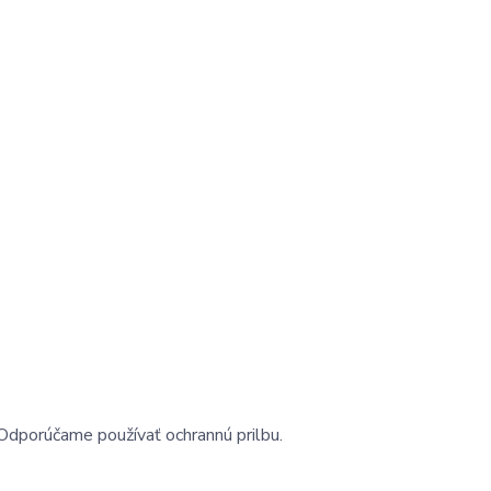
Odporúčame používať ochrannú prilbu.