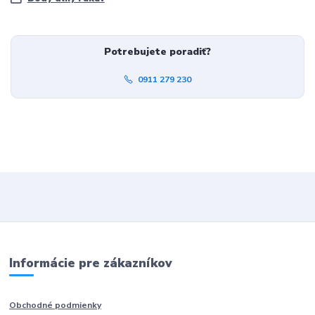
Potrebujete poradiť?
0911 279 230
Informácie pre zákazníkov
Obchodné podmienky