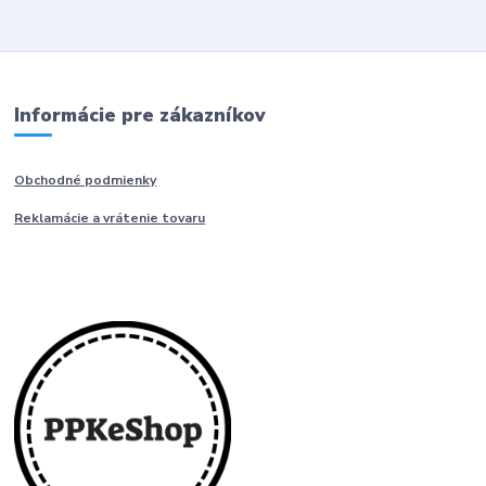
Informácie pre zákazníkov
Obchodné podmienky
Reklamácie a vrátenie tovaru