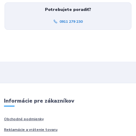
Potrebujete poradiť?
0911 279 230
Informácie pre zákazníkov
Obchodné podmienky
Reklamácie a vrátenie tovaru