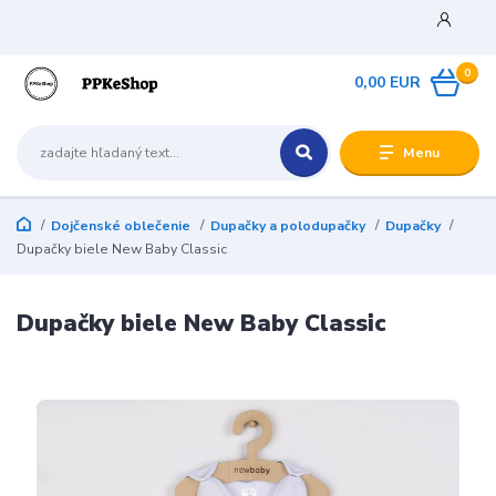
0
0,00 EUR
Menu
Dojčenské oblečenie
Dupačky a polodupačky
Dupačky
Dupačky biele New Baby Classic
Dupačky biele New Baby Classic