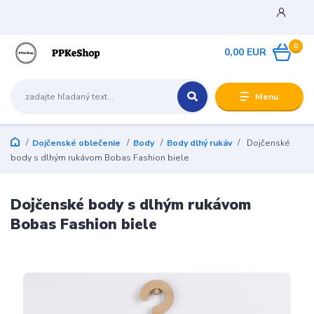
0
0,00 EUR
Menu
Dojčenské oblečenie
Body
Body dlhý rukáv
Dojčenské
body s dlhým rukávom Bobas Fashion biele
Dojčenské body s dlhým rukávom
Bobas Fashion biele