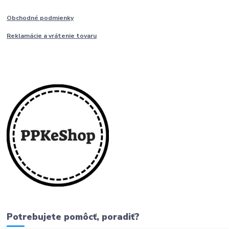
Obchodné podmienky
Reklamácie a vrátenie tovaru
Potrebujete pomôcť, poradiť?