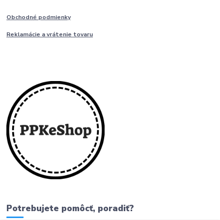
Obchodné podmienky
Reklamácie a vrátenie tovaru
Potrebujete pomôcť, poradiť?