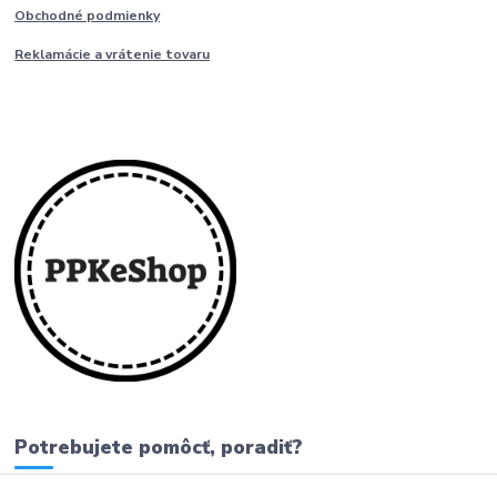
Obchodné podmienky
Reklamácie a vrátenie tovaru
Potrebujete pomôcť, poradiť?