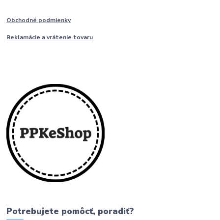
Obchodné podmienky
Reklamácie a vrátenie tovaru
Potrebujete pomôcť, poradiť?