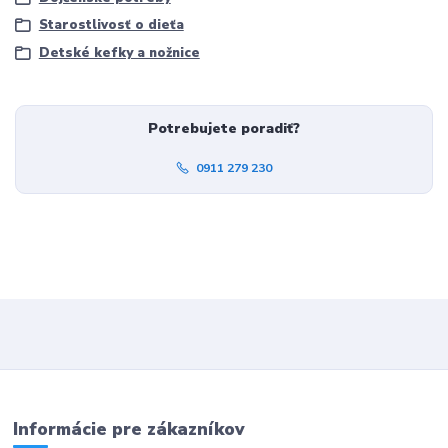
Starostlivosť o dieťa
Detské kefky a nožnice
Potrebujete poradiť?
0911 279 230
Informácie pre zákazníkov