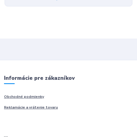
Informácie pre zákazníkov
Obchodné podmienky
Reklamácie a vrátenie tovaru