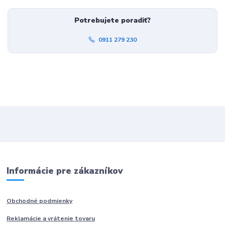
Potrebujete poradiť?
0911 279 230
Informácie pre zákazníkov
Obchodné podmienky
Reklamácie a vrátenie tovaru