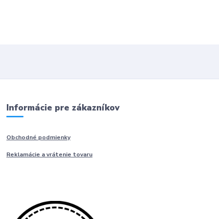
Informácie pre zákazníkov
Obchodné podmienky
Reklamácie a vrátenie tovaru